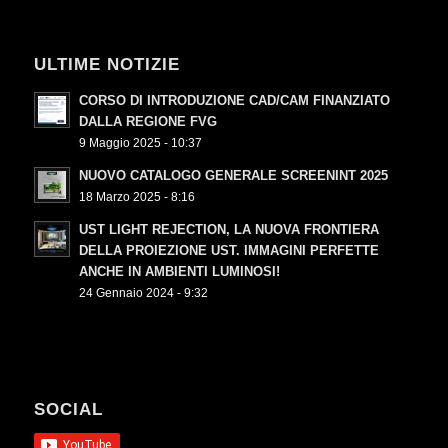
ULTIME NOTIZIE
CORSO DI INTRODUZIONE CAD/CAM FINANZIATO
DALLA REGIONE FVG
9 Maggio 2025 - 10:37
NUOVO CATALOGO GENERALE SCREENINT 2025
18 Marzo 2025 - 8:16
UST LIGHT REJECTION, LA NUOVA FRONTIERA
DELLA PROIEZIONE UST. IMMAGINI PERFETTE
ANCHE IN AMBIENTI LUMINOSI!
24 Gennaio 2024 - 9:32
SOCIAL