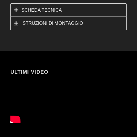
SCHEDA TECNICA
ISTRUZIONI DI MONTAGGIO
ULTIMI VIDEO