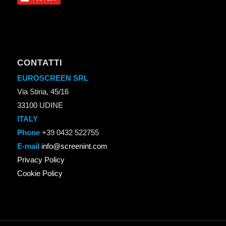
CONTATTI
EUROSCREEN SRL
Via Stiria, 45/16
33100 UDINE
ITALY
Phone
+39 0432 522755
E-mail
info@screenint.com
Privacy Policy
Cookie Policy