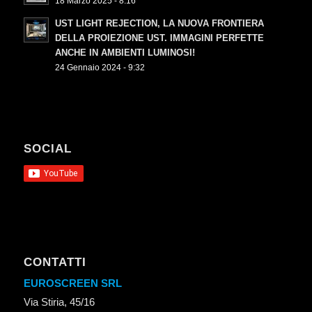
18 Marzo 2025 - 8:16
UST LIGHT REJECTION, LA NUOVA FRONTIERA
DELLA PROIEZIONE UST. IMMAGINI PERFETTE
ANCHE IN AMBIENTI LUMINOSI!
24 Gennaio 2024 - 9:32
SOCIAL
CONTATTI
EUROSCREEN SRL
Via Stiria, 45/16