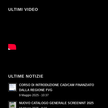
ULTIMI VIDEO
ULTIME NOTIZIE
CORSO DI INTRODUZIONE CAD/CAM FINANZIATO
DALLA REGIONE FVG
9 Maggio 2025 - 10:37
NUOVO CATALOGO GENERALE SCREENINT 2025