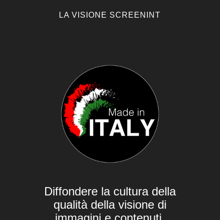
LA VISIONE SCREENINT
Diffondere la cultura della
qualità della visione di
immagini e contenuti.