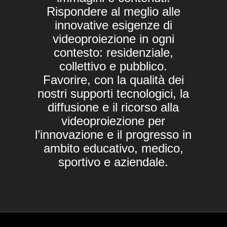
Rispondere al meglio alle
innovative esigenze di
videoproiezione in ogni
contesto: residenziale,
collettivo e pubblico.
Favorire, con la qualità dei
nostri supporti tecnologici, la
diffusione e il ricorso alla
videoproiezione per
l’innovazione e il progresso in
ambito educativo, medico,
sportivo e aziendale.