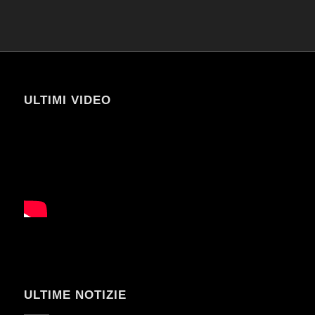
ULTIMI VIDEO
ULTIME NOTIZIE