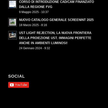
CORSO DI INTRODUZIONE CAD/CAM FINANZIATO
DALLA REGIONE FVG
9 Maggio 2025 - 10:37
NUOVO CATALOGO GENERALE SCREENINT 2025
18 Marzo 2025 - 8:16
UST LIGHT REJECTION, LA NUOVA FRONTIERA
DELLA PROIEZIONE UST. IMMAGINI PERFETTE
ANCHE IN AMBIENTI LUMINOSI!
24 Gennaio 2024 - 9:32
SOCIAL