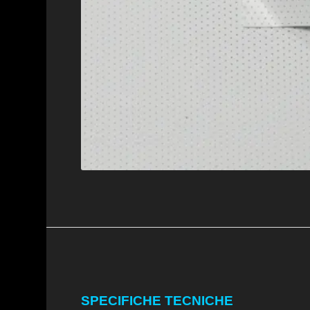
SPECIFICHE TECNICHE