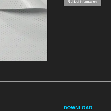
Richiedi informazioni
DOWNLOAD