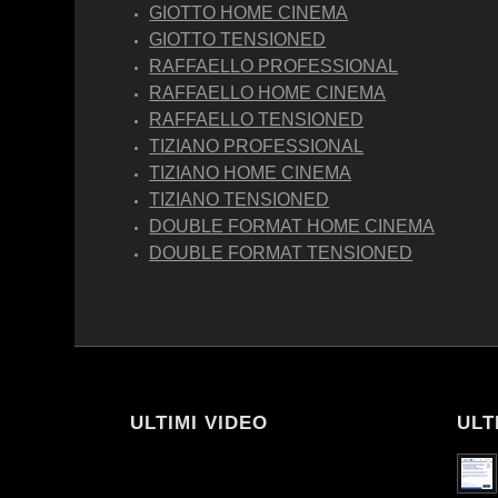
GIOTTO HOME CINEMA
GIOTTO TENSIONED
RAFFAELLO PROFESSIONAL
RAFFAELLO HOME CINEMA
RAFFAELLO TENSIONED
TIZIANO PROFESSIONAL
TIZIANO HOME CINEMA
TIZIANO TENSIONED
DOUBLE FORMAT HOME CINEMA
DOUBLE FORMAT TENSIONED
ULTIMI VIDEO
ULT