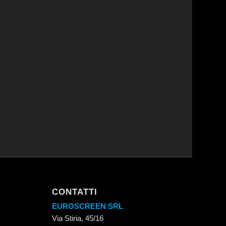
CONTATTI
EUROSCREEN SRL
Via Stiria, 45/16