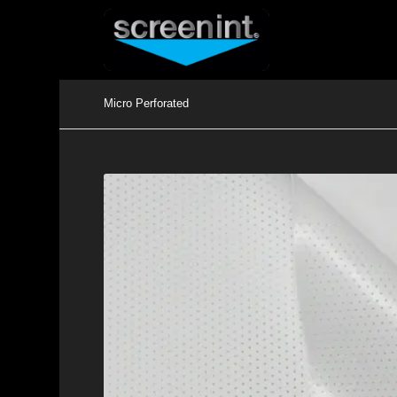
Micro Perforated