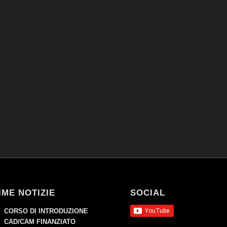
IME NOTIZIE
SOCIAL
CORSO DI INTRODUZIONE
CAD/CAM FINANZIATO