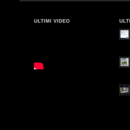
ULTIMI VIDEO
ULT