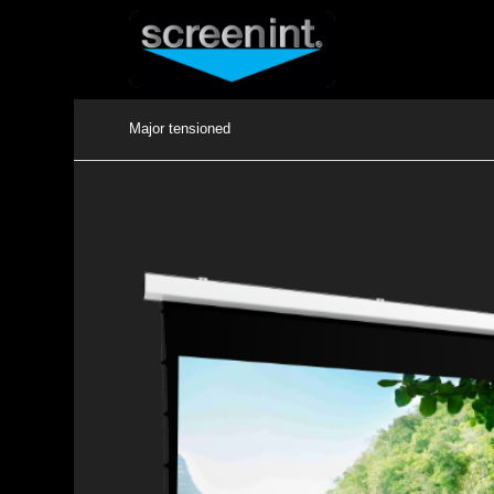
Major tensioned