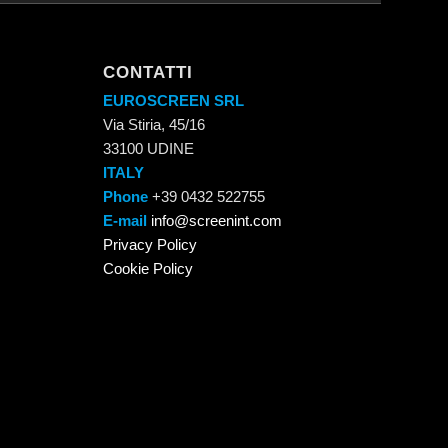
CONTATTI
EUROSCREEN SRL
Via Stiria, 45/16
33100 UDINE
ITALY
Phone
+39 0432 522755
E-mail
info@screenint.com
Privacy Policy
Cookie Policy