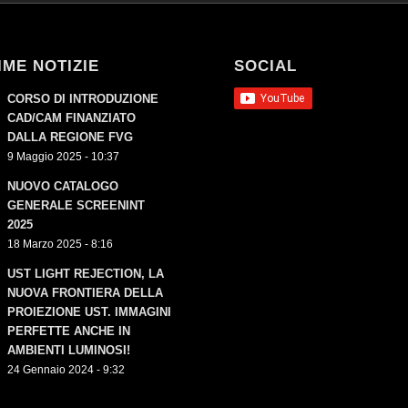
IME NOTIZIE
SOCIAL
CORSO DI INTRODUZIONE
CAD/CAM FINANZIATO
DALLA REGIONE FVG
9 Maggio 2025 - 10:37
NUOVO CATALOGO
GENERALE SCREENINT
2025
18 Marzo 2025 - 8:16
UST LIGHT REJECTION, LA
NUOVA FRONTIERA DELLA
PROIEZIONE UST. IMMAGINI
PERFETTE ANCHE IN
AMBIENTI LUMINOSI!
24 Gennaio 2024 - 9:32