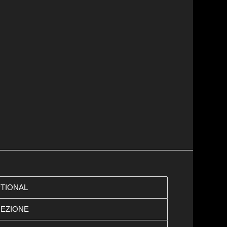
PTIONAL
IEZIONE