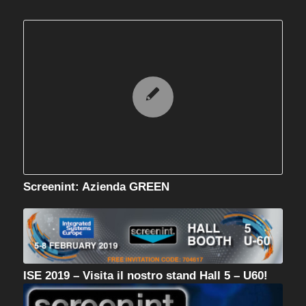
Screenint: Azienda GREEN
ISE 2019 – Visita il nostro stand Hall 5 – U60!