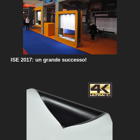
ISE 2017: un grande successo!