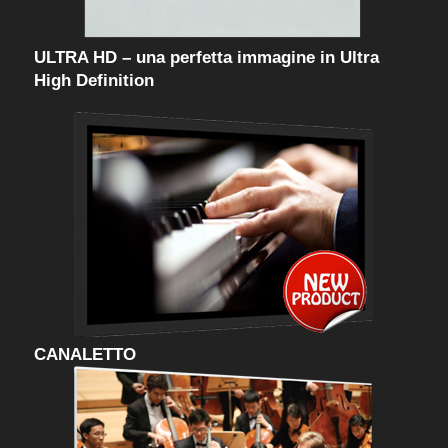
ULTRA HD – una perfetta immagine in Ultra
High Definition
CANALETTO