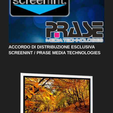
ACCORDO DI DISTRIBUZIONE ESCLUSIVA
SCREENINT / PRASE MEDIA TECHNOLOGIES