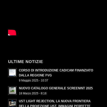
ULTIME NOTIZIE
CORSO DI INTRODUZIONE CAD/CAM FINANZIATO
DALLA REGIONE FVG
9 Maggio 2025 - 10:37
NUOVO CATALOGO GENERALE SCREENINT 2025
18 Marzo 2025 - 8:16
UST LIGHT REJECTION, LA NUOVA FRONTIERA
DELLA PROIEZIONE UST. IMMAGINI PERFETTE