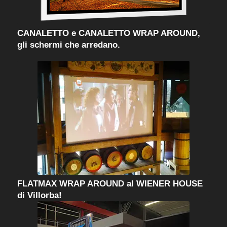
CANALETTO e CANALETTO WRAP AROUND,
gli schermi che arredano.
FLATMAX WRAP AROUND al WIENER HOUSE
di Villorba!