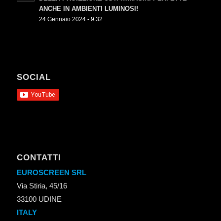
ANCHE IN AMBIENTI LUMINOSI!
24 Gennaio 2024 - 9:32
SOCIAL
CONTATTI
EUROSCREEN SRL
Via Stiria, 45/16
33100 UDINE
ITALY